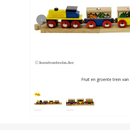
‹
Fruit en groente trein van 