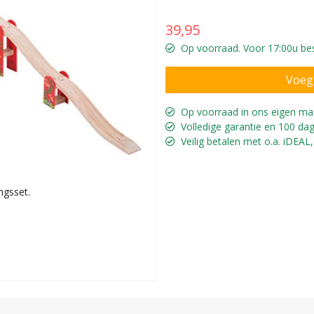
39,95
Op voorraad. Voor 17:00u bes
Op voorraad in ons eigen ma
Volledige garantie en 100 dag
Veilig betalen met o.a. iDEAL,
ingsset.