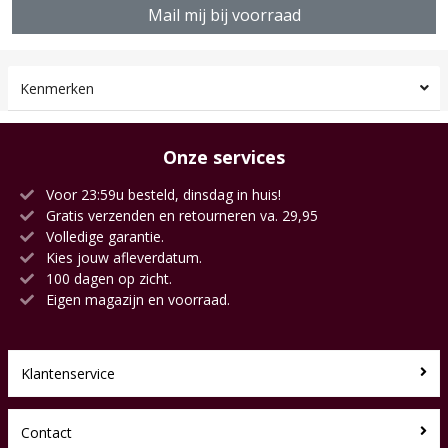
Mail mij bij voorraad
Kenmerken
Onze services
Voor 23:59u besteld, dinsdag in huis!
Gratis verzenden en retourneren va. 29,95
Volledige garantie.
Kies jouw afleverdatum.
100 dagen op zicht.
Eigen magazijn en voorraad.
Klantenservice
Contact