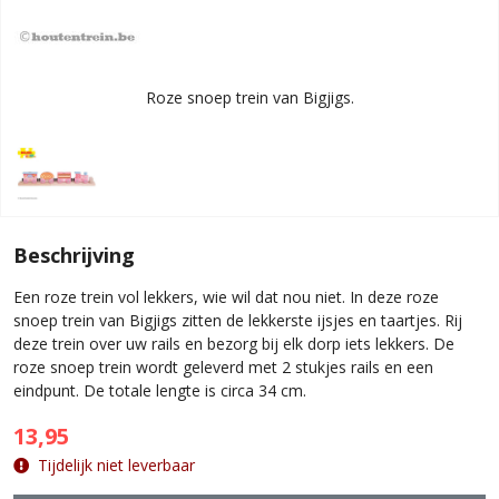
Roze snoep trein van Bigjigs.
Beschrijving
Een roze trein vol lekkers, wie wil dat nou niet. In deze roze
snoep trein van Bigjigs zitten de lekkerste ijsjes en taartjes. Rij
deze trein over uw rails en bezorg bij elk dorp iets lekkers. De
roze snoep trein wordt geleverd met 2 stukjes rails en een
eindpunt. De totale lengte is circa 34 cm.
13,95
Tijdelijk niet leverbaar