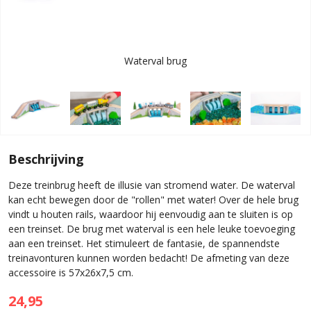
Waterval brug
Beschrijving
Deze treinbrug heeft de illusie van stromend water. De waterval
kan echt bewegen door de "rollen" met water! Over de hele brug
vindt u houten rails, waardoor hij eenvoudig aan te sluiten is op
een treinset. De brug met waterval is een hele leuke toevoeging
aan een treinset. Het stimuleert de fantasie, de spannendste
treinavonturen kunnen worden bedacht! De afmeting van deze
accessoire is 57x26x7,5 cm.
24,95