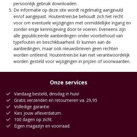
persoonlijk gebruik downloaden.
De informatie op deze site wordt regelmatig aangevuld
en/of aangepast. Houtentrein.be behoudt zich het recht
voor om eventuele wijzigingen met onmiddellijke ingang en
zonder enige kennisgeving door te voeren. Eveneens zijn
alle gepubliceerde aanbiedingen onder voorbehoud van
typefouten en beschikbaarheid. Er kunnen aan de
aanbiedingen, maar ook nieuwsbrieven geen rechten
worden ontleend. Houtentrein.be kan niet verantwoordelijk
worden gesteld voor wijzigingen in prijzen of voorwaarden.
Onze services
Vandaag besteld, dinsdag in huis!
Gratis verzenden en retourneren va. 29,95
Volledige garantie.
Kies jouw afleverdatum.
100 dagen op zicht.
Eigen magazijn en voorraad.