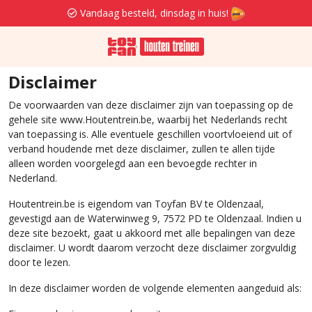
Vandaag besteld, dinsdag in huis!
Disclaimer
De voorwaarden van deze disclaimer zijn van toepassing op de
gehele site www.Houtentrein.be, waarbij het Nederlands recht
van toepassing is. Alle eventuele geschillen voortvloeiend uit of
verband houdende met deze disclaimer, zullen te allen tijde
alleen worden voorgelegd aan een bevoegde rechter in
Nederland.
Houtentrein.be is eigendom van Toyfan BV te Oldenzaal,
gevestigd aan de Waterwinweg 9, 7572 PD te Oldenzaal. Indien u
deze site bezoekt, gaat u akkoord met alle bepalingen van deze
disclaimer. U wordt daarom verzocht deze disclaimer zorgvuldig
door te lezen.
In deze disclaimer worden de volgende elementen aangeduid als: