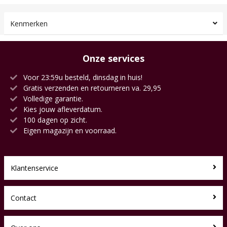
Kenmerken
Onze services
Voor 23:59u besteld, dinsdag in huis!
Gratis verzenden en retourneren va. 29,95
Volledige garantie.
Kies jouw afleverdatum.
100 dagen op zicht.
Eigen magazijn en voorraad.
Klantenservice
Contact