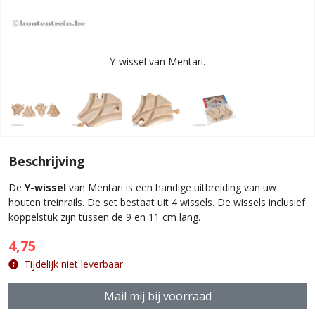
Y-wissel van Mentari.
Beschrijving
De
Y-wissel
van Mentari is een handige uitbreiding van uw
houten treinrails. De set bestaat uit 4 wissels. De wissels inclusief
koppelstuk zijn tussen de 9 en 11 cm lang.
4,75
Tijdelijk niet leverbaar
Mail mij bij voorraad