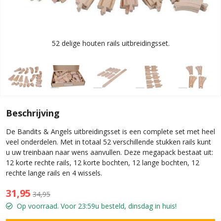
52 delige houten rails uitbreidingsset.
Beschrijving
De Bandits & Angels uitbreidingsset is een complete set met heel
veel onderdelen. Met in totaal 52 verschillende stukken rails kunt
u uw treinbaan naar wens aanvullen. Deze megapack bestaat uit:
12 korte rechte rails, 12 korte bochten, 12 lange bochten, 12
rechte lange rails en 4 wissels.
31,95
34,95
Op voorraad. Voor 23:59u besteld, dinsdag in huis!