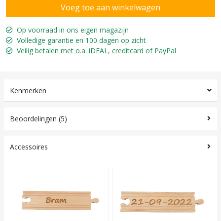
Op voorraad in ons eigen magazijn
Volledige garantie en 100 dagen op zicht
Veilig betalen met o.a. iDEAL, creditcard of PayPal
Kenmerken
Beoordelingen (5)
Accessoires