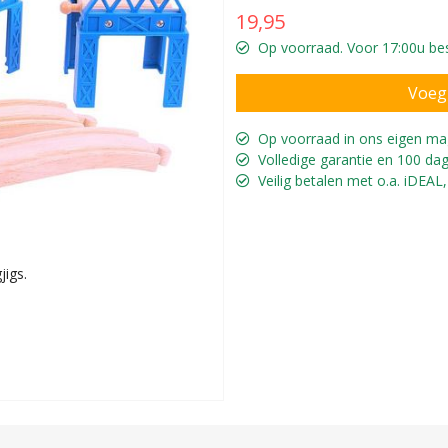
19,95
Op voorraad. Voor 17:00u bes
Op voorraad in ons eigen ma
Volledige garantie en 100 dag
Veilig betalen met o.a. iDEAL,
jigs.