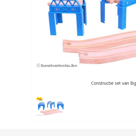
Constructie set van Big