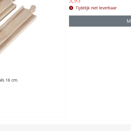
3,95
Tijdelijk niet leverbaar
Ma
ils 16 cm.