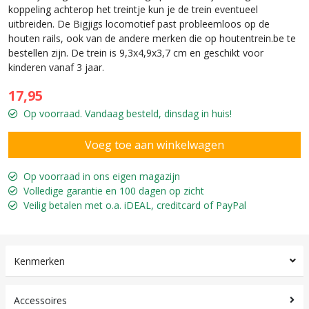
koppeling achterop het treintje kun je de trein eventueel
uitbreiden. De Bigjigs locomotief past probleemloos op de
houten rails, ook van de andere merken die op houtentrein.be te
bestellen zijn. De trein is 9,3x4,9x3,7 cm en geschikt voor
kinderen vanaf 3 jaar.
17,95
Op voorraad. Vandaag besteld, dinsdag in huis!
Op voorraad in ons eigen magazijn
Volledige garantie en 100 dagen op zicht
Veilig betalen met o.a. iDEAL, creditcard of PayPal
Kenmerken
Accessoires