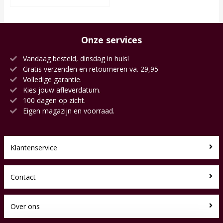
Onze services
Vandaag besteld, dinsdag in huis!
Gratis verzenden en retourneren va. 29,95
Volledige garantie.
Kies jouw afleverdatum.
100 dagen op zicht.
Eigen magazijn en voorraad.
Klantenservice
Contact
Over ons