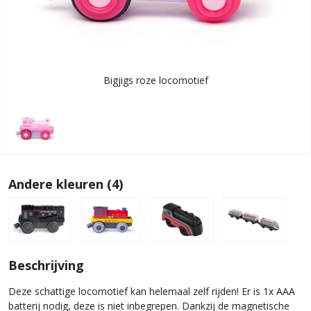
Bigjigs roze locomotief
Andere kleuren (4)
Beschrijving
Deze schattige locomotief kan helemaal zelf rijden! Er is 1x AAA
batterij nodig, deze is niet inbegrepen. Dankzij de magnetische