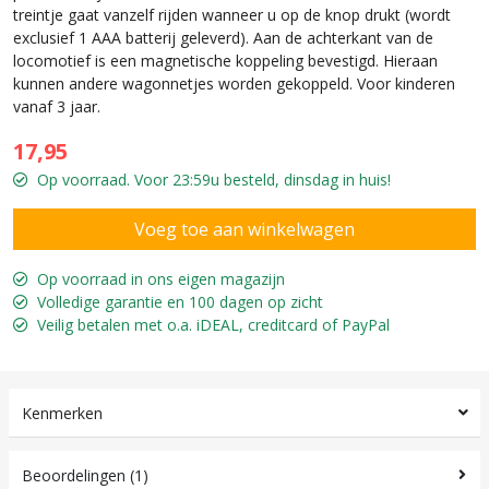
treintje gaat vanzelf rijden wanneer u op de knop drukt (wordt
exclusief 1 AAA batterij geleverd). Aan de achterkant van de
locomotief is een magnetische koppeling bevestigd. Hieraan
kunnen andere wagonnetjes worden gekoppeld. Voor kinderen
vanaf 3 jaar.
17,95
Op voorraad. Voor 23:59u besteld, dinsdag in huis!
Op voorraad in ons eigen magazijn
Volledige garantie en 100 dagen op zicht
Veilig betalen met o.a. iDEAL, creditcard of PayPal
Kenmerken
Beoordelingen (1)