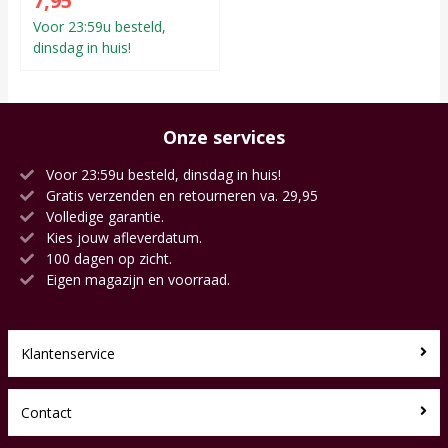
7,95
Voor 23:59u besteld,
dinsdag in huis!
Onze services
Voor 23:59u besteld, dinsdag in huis!
Gratis verzenden en retourneren va. 29,95
Volledige garantie.
Kies jouw afleverdatum.
100 dagen op zicht.
Eigen magazijn en voorraad.
Klantenservice
Contact