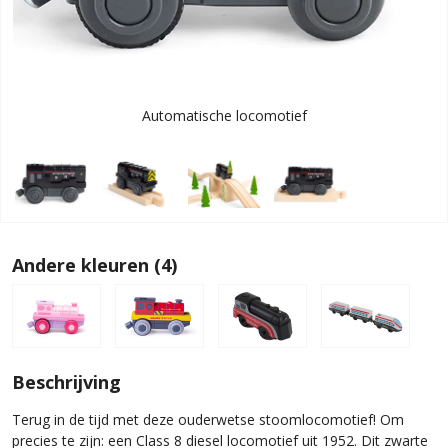
Automatische locomotief
Andere kleuren (4)
Beschrijving
Terug in de tijd met deze ouderwetse stoomlocomotief! Om
precies te zijn: een Class 8 diesel locomotief uit 1952. Dit zwarte